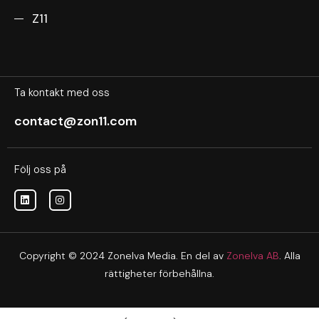
Z11
Ta kontakt med oss
contact@zon11.com
Följ oss på
Copyright © 2024 Zonelva Media. En del av
Zonelva AB
. Alla
rättigheter förbehållna.