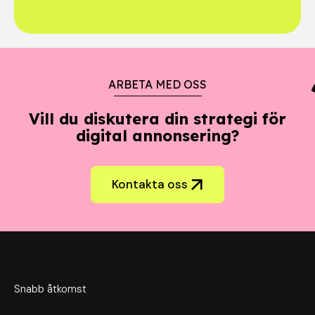
ARBETA MED OSS
Vill du diskutera din strategi för
digital annonsering?
Kontakta oss
Snabb åtkomst