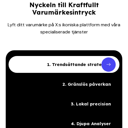
Nyckeln till Kraftfullt
Varumärkesintryck
Lyft ditt varumärke på X:s ikoniska plattform med våra
specialiserade tjänster
1. Trendsättande strategier
2. Gränslös påverkan
3. Lokal precision
4. Djupa Analyser