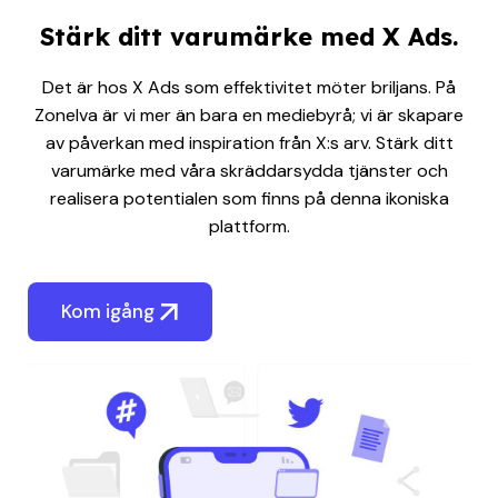
Stärk ditt varumärke med X Ads.
Det är hos X Ads som effektivitet möter briljans. På
Zonelva är vi mer än bara en mediebyrå; vi är skapare
av påverkan med inspiration från X:s arv. Stärk ditt
varumärke med våra skräddarsydda tjänster och
realisera potentialen som finns på denna ikoniska
plattform.
Kom igång