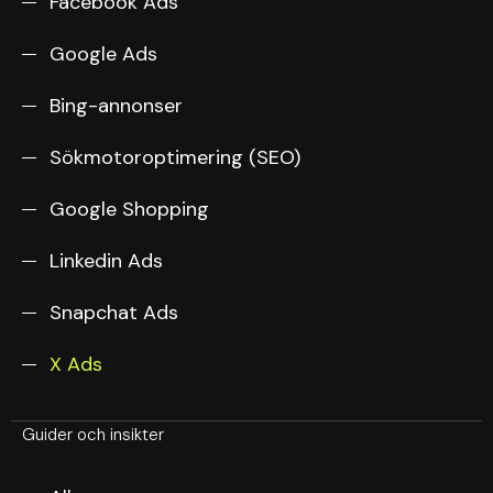
Facebook Ads
Google Ads
Bing-annonser
Sökmotoroptimering (SEO)
Google Shopping
Linkedin Ads
Snapchat Ads
X Ads
Guider och insikter