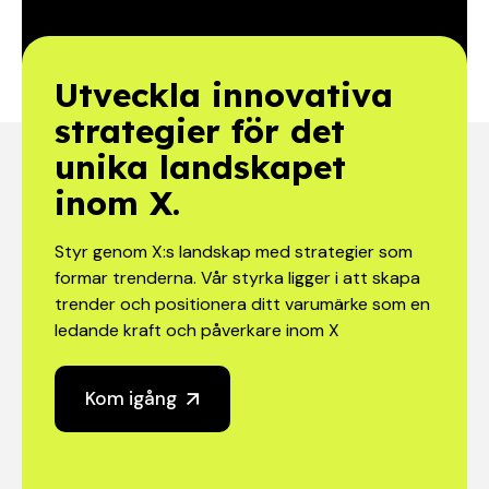
Utveckla innovativa
strategier för det
unika landskapet
inom X.
Styr genom X:s landskap med strategier som
formar trenderna. Vår styrka ligger i att skapa
trender och positionera ditt varumärke som en
ledande kraft och påverkare inom X
Kom igång