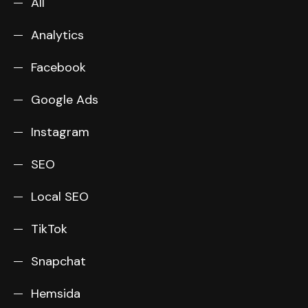
All
Analytics
Facebook
Google Ads
Instagram
SEO
Local SEO
TikTok
Snapchat
Hemsida