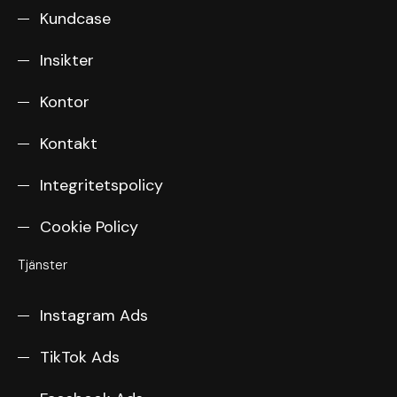
Kundcase
Insikter
Kontor
Kontakt
Integritetspolicy
Cookie Policy
Tjänster
Instagram Ads
TikTok Ads