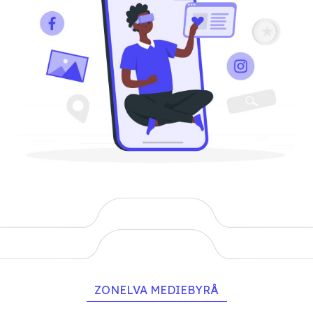
ZONELVA MEDIEBYRÅ