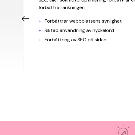
förbättra rankningen.
Förbättrar webbplatsens synlighet
Riktad användning av nyckelord
Förbättring av SEO på sidan