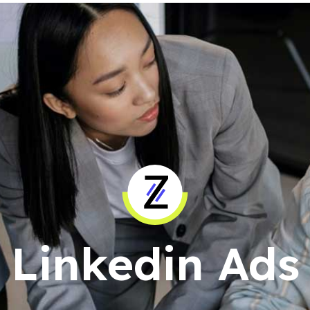
Linkedin Ads