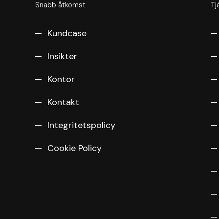
Snabb åtkomst
Tj
Kundcase
Insikter
Kontor
Kontakt
Integritetspolicy
Cookie Policy